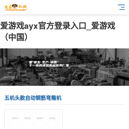
爱游戏ayx官方登录入口_爱游戏
（中国）
五机头款自动钢筋弯箍机