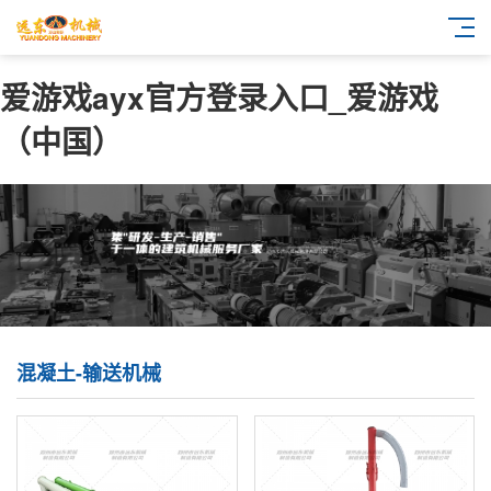
爱游戏ayx官方登录入口_爱游戏
（中国）
混凝土-输送机械