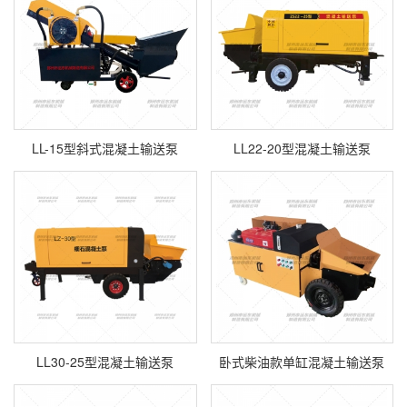
LL-15型斜式混凝土输送泵
LL22-20型混凝土输送泵
LL30-25型混凝土输送泵
卧式柴油款单缸混凝土输送泵