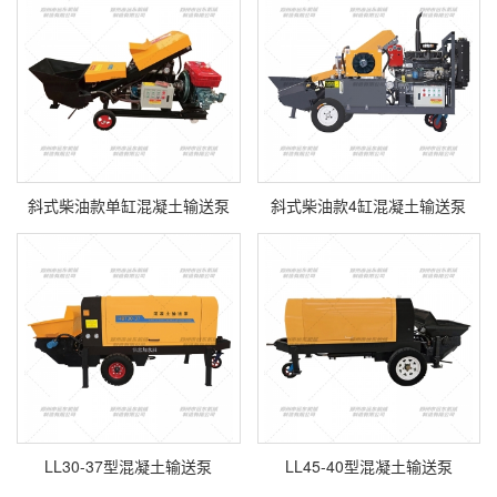
斜式柴油款单缸混凝土输送泵
斜式柴油款4缸混凝土输送泵
LL30-37型混凝土输送泵
LL45-40型混凝土输送泵