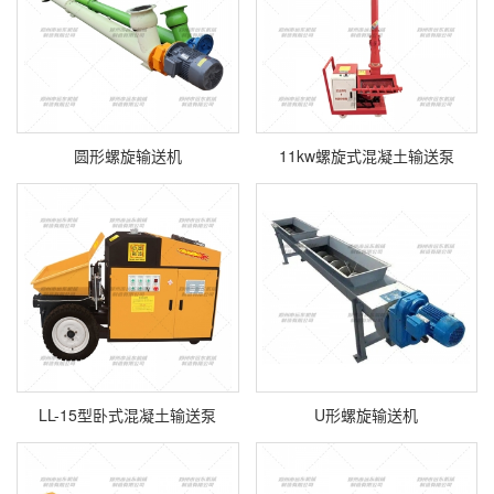
圆形螺旋输送机
11kw螺旋式混凝土输送泵
LL-15型卧式混凝土输送泵
U形螺旋输送机