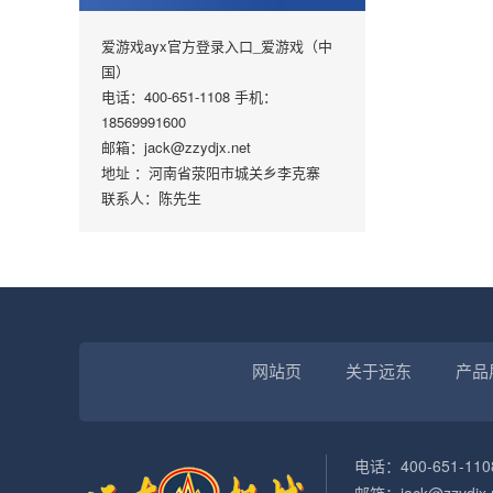
爱游戏ayx官方登录入口_爱游戏（中
国）
电话：400-651-1108 手机：
18569991600
邮箱：jack@zzydjx.net
地址 ：河南省荥阳市城关乡李克寨
联系人：陈先生
网站页
关于远东
产品
电话：400-651-11
邮箱：jack@zzydjx.