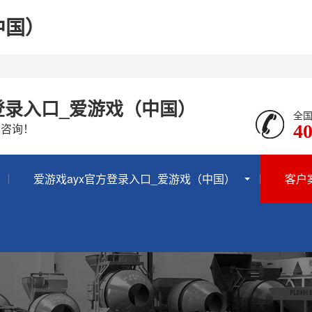
中国）
登录入口_爱游戏（中国）
全
术咨询！
4
爱游戏ayx官方登录入口_爱游戏（中国）
客户