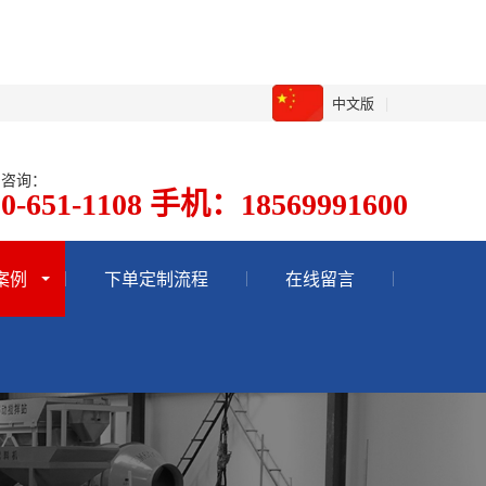
中文版
|
国咨询：
00-651-1108 手机：18569991600
案例
下单定制流程
在线留言