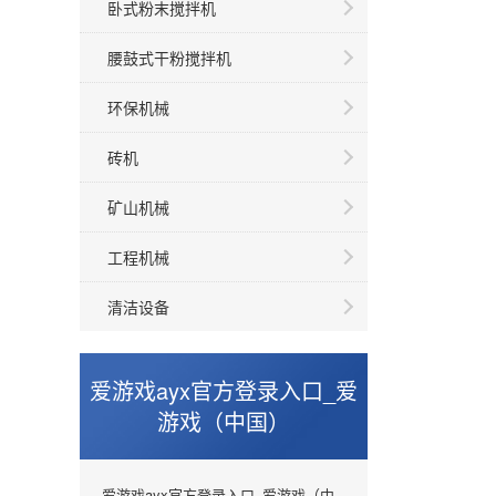
卧式粉末搅拌机
腰鼓式干粉搅拌机
环保机械
砖机
矿山机械
工程机械
清洁设备
爱游戏ayx官方登录入口_爱
游戏（中国）
爱游戏ayx官方登录入口_爱游戏（中