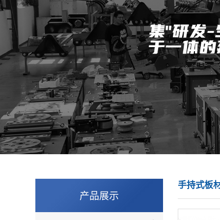
手持式板
产品展示