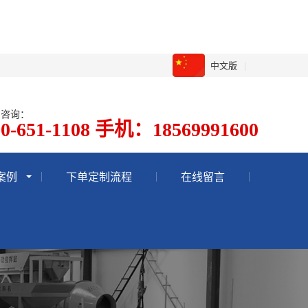
中文版
|
国咨询：
00-651-1108 手机：18569991600
案例
下单定制流程
在线留言