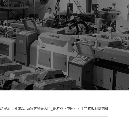
品展示
>
爱游戏ayx官方登录入口_爱游戏（中国）
>
手持式板材除锈机