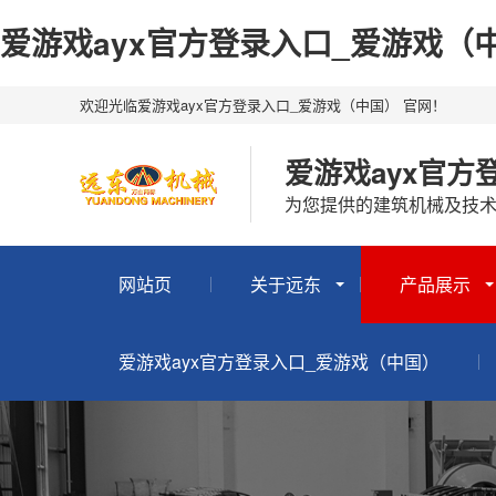
爱游戏ayx官方登录入口_爱游戏（
欢迎光临爱游戏ayx官方登录入口_爱游戏（中国） 官网！
爱游戏ayx官方
为您提供的建筑机械及技
网站页
关于远东
产品展示
爱游戏ayx官方登录入口_爱游戏（中国）