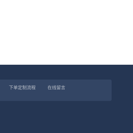
下单定制流程
在线留言