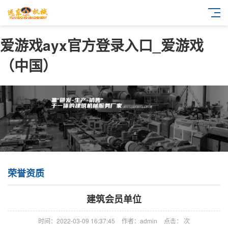
爱游戏ayx官方登录入口_爱游戏
（中国）
荣誉资质
建筑会员单位
时间：2022-03-09 16:37:45
作者：admin
点击：
次